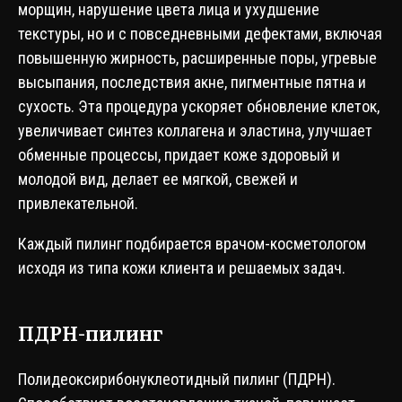
морщин, нарушение цвета лица и ухудшение
текстуры, но и с повседневными дефектами, включая
повышенную жирность, расширенные поры, угревые
высыпания, последствия акне, пигментные пятна и
сухость. Эта процедура ускоряет обновление клеток,
увеличивает синтез коллагена и эластина, улучшает
обменные процессы, придает коже здоровый и
молодой вид, делает ее мягкой, свежей и
привлекательной.
Каждый пилинг подбирается врачом-косметологом
исходя из типа кожи клиента и решаемых задач.
ПДРН-пилинг
Полидеоксирибонуклеотидный пилинг (ПДРН).