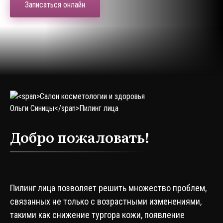
Записаться онлайн
Добро пожаловать!
Пилинг лица позволяет решить множество проблем,
связанных не только с возрастными изменениями,
такими как снижение тургора кожи, появление