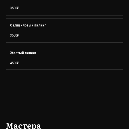
3500₽
Салициловый пилинг
3500₽
Желтый пилинг
4500₽
Мастера