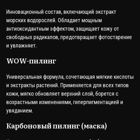
Инновационный состав, включающий экстракт
морских водорослей. Обладает мощным
антиоксидантным эффектом, защищает кожу от
свободных радикалов, предотвращает фотостарение
и увлажняет.
WOW-пилинг
Универсальная формула, сочетающая мягкие кислоты
и экстракты растений. Применяется для всех типов
кожи, мягко обновляет верхний слой, борется с
возрастными изменениями, гиперпигментацией и
увяданием.
Карбоновый пилинг (маска)