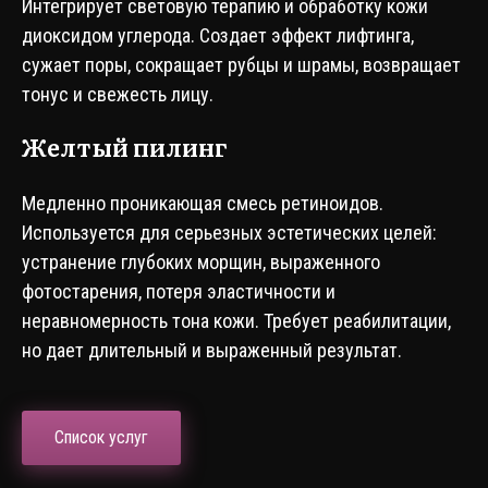
Интегрирует световую терапию и обработку кожи
диоксидом углерода. Создает эффект лифтинга,
сужает поры, сокращает рубцы и шрамы, возвращает
тонус и свежесть лицу.
Желтый пилинг
Медленно проникающая смесь ретиноидов.
Используется для серьезных эстетических целей:
устранение глубоких морщин, выраженного
фотостарения, потеря эластичности и
неравномерность тона кожи. Требует реабилитации,
но дает длительный и выраженный результат.
Список услуг