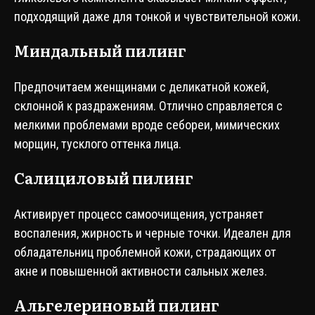
подходящий даже для тонкой и чувствительной кожи.
Миндальный пилинг
Предпочитаем женщинами с деликатной кожей,
склонной к раздражениям. Отлично справляется с
мелкими проблемами вроде себореи, мимических
морщин, тусклого оттенка лица.
Салициловый пилинг
Активирует процесс самоочищения, устраняет
воспаления, жирность и черные точки. Идеален для
обладательниц проблемной кожи, страдающих от
акне и повышенной активности сальных желез.
Альгелериновый пилинг