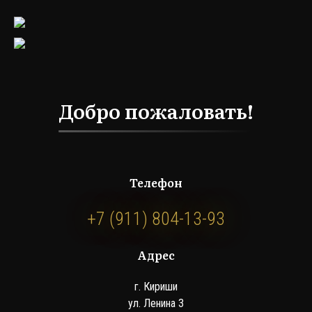
Добро пожаловать!
Телефон
+7 (911) 804-13-93
Адрес
г. Кириши
ул. Ленина 3