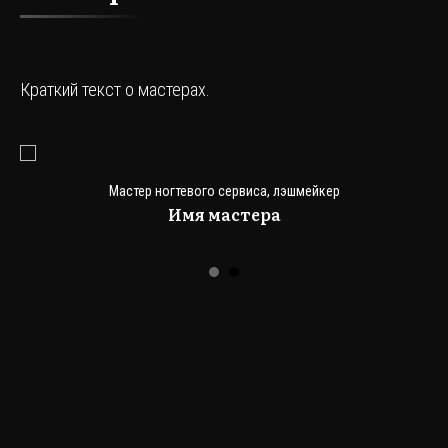
Краткий текст о мастерах.
Мастер ногтевого сервиса, лэшмейкер
Имя мастера