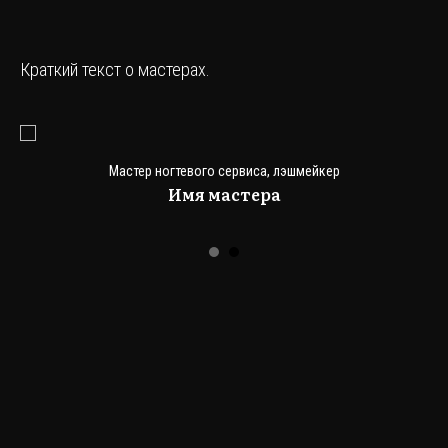
Краткий текст о мастерах.
Мастер ногтевого сервиса, лэшмейкер
Имя мастера