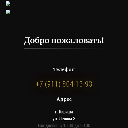
Добро пожаловать!
Телефон
+7 (911) 804-13-93
Адрес
г. Кириши
ул. Ленина 3
Ежедневно с 10:00 до 20:00