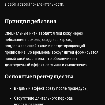
в себе и своей привлекательности.
Принцип действия
Специальные нити вводятся под кожу через
небольшие проколы, создавая каркас,
поддерживающий ткани и предотвращающий
провисание. Со временем вокруг нитей формируется
новый слой коллагена, что обеспечивает
долгосрочный эффект лифтинга и омоложения.
Основные преимущества
Видимый эффект сразу после процедуры;
Отсутствие длительного периода
восстановления;