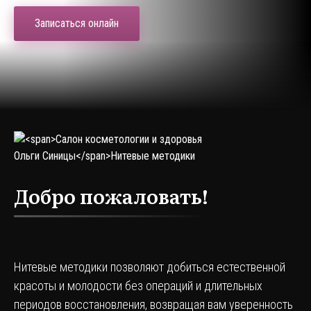
Записаться онлайн
Добро пожаловать!
Нитевые методики позволяют добиться естественной
красоты и молодости без операций и длительных
периодов восстановления, возвращая вам уверенность