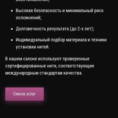
Высокая безопасность и минимальный риск
осложнений;
Долговечность результата (до 2-х лет);
Индивидуальный подбор материала и техники
установки нитей.
В нашем салоне используют проверенные
сертифицированные нити, соответствующие
международным стандартам качества.
Список услуг