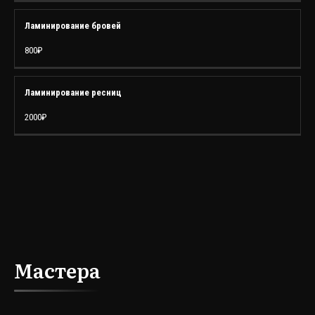
Ламинирование бровей
800₽
Ламинирование ресниц
2000₽
Мастера