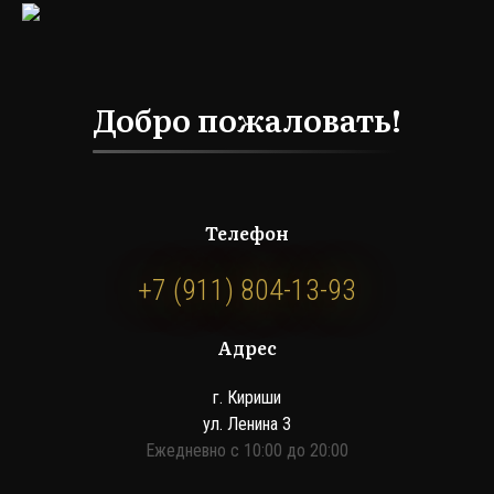
Добро пожаловать!
Телефон
+7 (911) 804-13-93
Адрес
г. Кириши
ул. Ленина 3
Ежедневно с 10:00 до 20:00