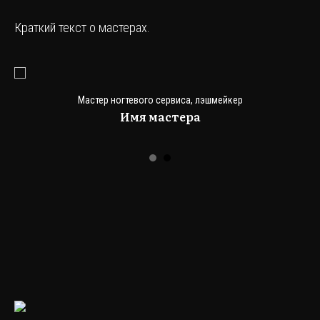
Краткий текст о мастерах.
Мастер ногтевого сервиса, лэшмейкер
Имя мастера