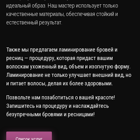
идеальный образ. Наш мастер использует только
качественные материалы, обеспечивая стойкий и
естественный результат.
Также мы предлагаем ламинирование бровей и
ресниц — процедуру, которая придаст вашим
волоскам ухоженный вид, объем и изогнутую форму.
Ламинирование не только улучшает внешний вид, но
и питает волосы, делая их более здоровыми.
Позвольте нам позаботиться о вашей красоте!
Запишитесь на процедуру и наслаждайтесь
безупречными бровями и ресницами!
Список услуг