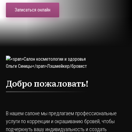
Записаться онлайн
Добро пожаловать!
В нашем салоне мы предлагаем профессиональные
услуги по коррекции и окрашиванию бровей, чтобы
подчеркнуть вашу индивидуальность и создать