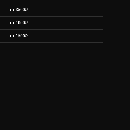
от 3500₽
от 1000₽
от 1500₽