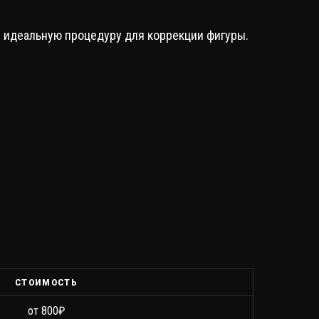
е идеальную процедуру для коррекции фигуры.
СТОИМОСТЬ
от 800₽