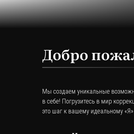
Добро пожа
Мы создаем уникальные возможн
в себе! Погрузитесь в мир корре
это шаг к вашему идеальному «Я»