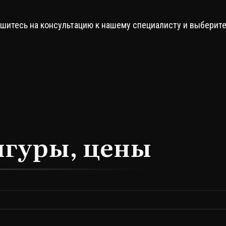
ишитесь на консультацию к нашему специалисту и выберит
игуры, цены