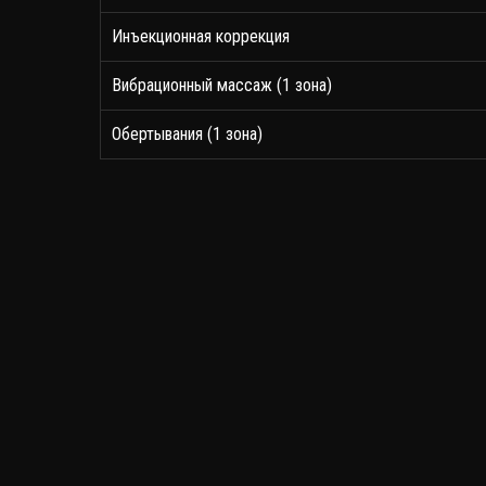
Инъекционная коррекция
Вибрационный массаж (1 зона)
Обертывания (1 зона)