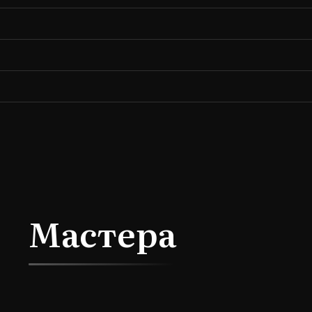
Мастера